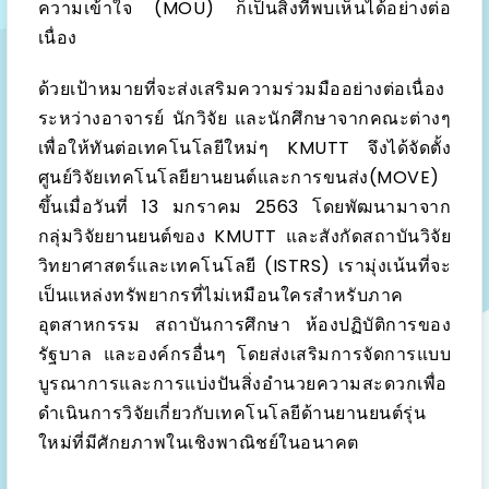
ความเข้าใจ (MOU) ก็เป็นสิ่งที่พบเห็นได้อย่างต่อ
เนื่อง
ด้วยเป้าหมายที่จะส่งเสริมความร่วมมืออย่างต่อเนื่อง
ระหว่างอาจารย์ นักวิจัย และนักศึกษาจากคณะต่างๆ
เพื่อให้ทันต่อเทคโนโลยีใหม่ๆ KMUTT จึงได้จัดตั้ง
ศูนย์วิจัยเทคโนโลยียานยนต์และการขนส่ง(MOVE)
ขึ้นเมื่อวันที่ 13 มกราคม 2563 โดยพัฒนามาจาก
กลุ่มวิจัยยานยนต์ของ KMUTT และสังกัดสถาบันวิจัย
วิทยาศาสตร์และเทคโนโลยี (ISTRS) เรามุ่งเน้นที่จะ
เป็นแหล่งทรัพยากรที่ไม่เหมือนใครสำหรับภาค
อุตสาหกรรม สถาบันการศึกษา ห้องปฏิบัติการของ
รัฐบาล และองค์กรอื่นๆ โดยส่งเสริมการจัดการแบบ
บูรณาการและการแบ่งปันสิ่งอำนวยความสะดวกเพื่อ
ดำเนินการวิจัยเกี่ยวกับเทคโนโลยีด้านยานยนต์รุ่น
ใหม่ที่มีศักยภาพในเชิงพาณิชย์ในอนาคต