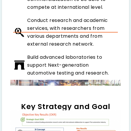
compete at international level.
Conduct research and academic
services, with researchers from
various departments and from
external research network.
Build advanced laboratories to
support Next-generation
automotive testing and research.
Key Strategy and Goal