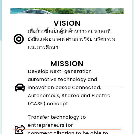
VISION
เพื่อก้าวขึ้นเป็นผู้นำด้านการคมนาคมที่
ยั่งยืนแห่งอนาคต ผ่านการวิจัย นวัตกรรม
และการศึกษา
MISSION
Develop Next-generation
automotive technology and
innovation based Connected,
Autonomous, Shared and Electric
(CASE) concept.
Transfer technology to
entrepreneurs for
commercialization to be able to