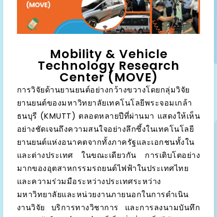
Mobility & Vehicle
Technology Research
Center (MOVE)
การวิจัยด้านยานยนต์อย่างกว้างขวางโดยกลุ่มวิจัย
ยานยนต์ของมหาวิทยาลัยเทคโนโลยีพระจอมเกล้า
ธนบุรี (KMUTT) ตลอดหลายปีที่ผ่านมา แสดงให้เห็น
อย่างชัดเจนถึงความสนใจอย่างลึกซึ้งในเทคโนโลยี
ยานยนต์แห่งอนาคตจากทั้งภาครัฐและเอกชนทั้งใน
และต่างประเทศ ในขณะเดียวกัน การเติบโตอย่าง
มากของอุตสาหกรรมรถยนต์ไฟฟ้าในประเทศไทย
และความร่วมมือระหว่างประเทศระหว่าง
มหาวิทยาลัยและหน่วยงานภายนอกในการดำเนิน
งานวิจัย บริการทางวิชาการ และการลงนามบันทึก