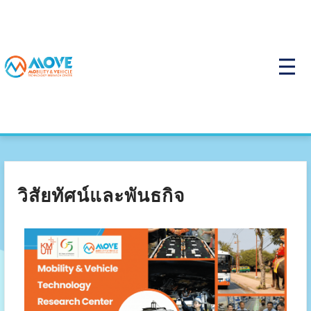
วิสัยทัศน์และพันธกิจ