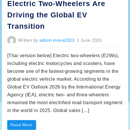
Electric Two-Wheelers Are
Driving the Global EV
Transition
Written by
admin move2023
1 June 2026
[Thai version below] Electric two-wheelers (E2Ws),
including electric motorcycles and scooters, have
become one of the fastest-growing segments in the
global electric vehicle market. According to the
Global EV Outlook 2026 by the International Energy
Agency (IEA), electric two- and three-wheelers
remained the most electrified road transport segment
in the world in 2025. Global sales […]
“
Read More
E